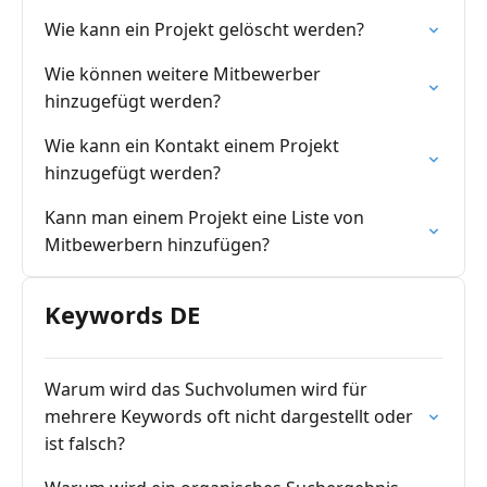
Wie kann ein Projekt gelöscht werden?
Wie können weitere Mitbewerber
hinzugefügt werden?
Wie kann ein Kontakt einem Projekt
hinzugefügt werden?
Kann man einem Projekt eine Liste von
Mitbewerbern hinzufügen?
Keywords DE
Warum wird das Suchvolumen wird für
mehrere Keywords oft nicht dargestellt oder
ist falsch?