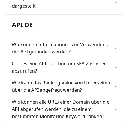
dargestellt
API DE
Wo können Informationen zur Verwendung
der API gefunden werden?
Gibt es eine API Funktion um SEA-Zielseiten
abzurufen?
Wie kann das Ranking Value von Unterseiten
über die API abgefragt werden?
Wie können alle URLs einer Domain über die
API abgerufen werden, die zu einem
bestimmten Monitoring Keyword ranken?