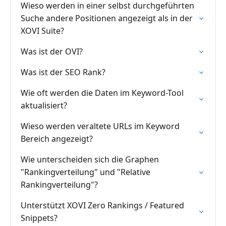
Wieso werden in einer selbst durchgeführten
Suche andere Positionen angezeigt als in der
XOVI Suite?
Was ist der OVI?
Was ist der SEO Rank?
Wie oft werden die Daten im Keyword-Tool
aktualisiert?
Wieso werden veraltete URLs im Keyword
Bereich angezeigt?
Wie unterscheiden sich die Graphen
"Rankingverteilung" und "Relative
Rankingverteilung"?
Unterstützt XOVI Zero Rankings / Featured
Snippets?