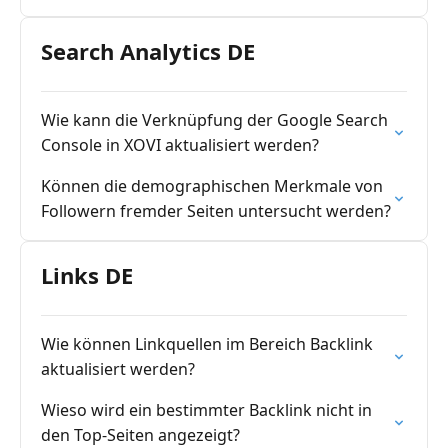
Search Analytics DE
Wie kann die Verknüpfung der Google Search
Console in XOVI aktualisiert werden?
Können die demographischen Merkmale von
Followern fremder Seiten untersucht werden?
Links DE
Wie können Linkquellen im Bereich Backlink
aktualisiert werden?
Wieso wird ein bestimmter Backlink nicht in
den Top-Seiten angezeigt?