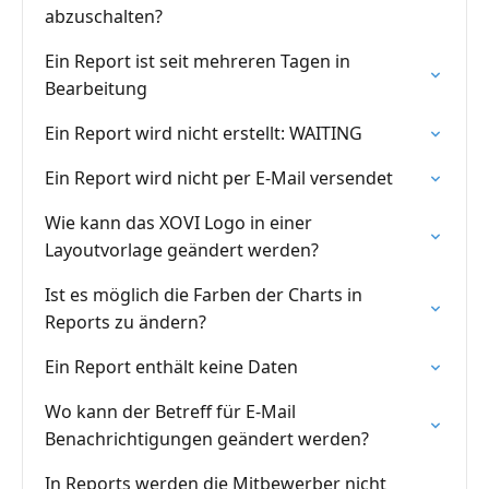
abzuschalten?
Ein Report ist seit mehreren Tagen in
Bearbeitung
Ein Report wird nicht erstellt: WAITING
Ein Report wird nicht per E-Mail versendet
Wie kann das XOVI Logo in einer
Layoutvorlage geändert werden?
Ist es möglich die Farben der Charts in
Reports zu ändern?
Ein Report enthält keine Daten
Wo kann der Betreff für E-Mail
Benachrichtigungen geändert werden?
In Reports werden die Mitbewerber nicht