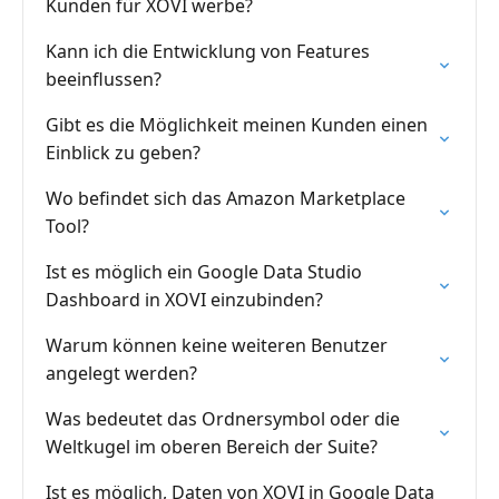
Kunden für XOVI werbe?
Kann ich die Entwicklung von Features
beeinflussen?
Gibt es die Möglichkeit meinen Kunden einen
Einblick zu geben?
Wo befindet sich das Amazon Marketplace
Tool?
Ist es möglich ein Google Data Studio
Dashboard in XOVI einzubinden?
Warum können keine weiteren Benutzer
angelegt werden?
Was bedeutet das Ordnersymbol oder die
Weltkugel im oberen Bereich der Suite?
Ist es möglich, Daten von XOVI in Google Data