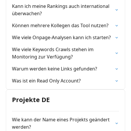
Kann ich meine Rankings auch international
überwachen?
Können mehrere Kollegen das Tool nutzen?
Wie viele Onpage-Analysen kann ich starten?
Wie viele Keywords Crawls stehen im
Monitoring zur Verfügung?
Warum werden keine Links gefunden?
Was ist ein Read Only Account?
Projekte DE
Wie kann der Name eines Projekts geändert
werden?