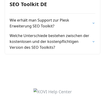
SEO Toolkit DE
Wie erhält man Support zur Plesk
Erweiterung SEO Toolkit?
Welche Unterschiede bestehen zwischen der
kostenlosen und der kostenpflichtigen
Version des SEO Toolkits?