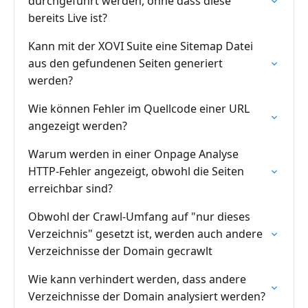
durchgeführt werden, ohne dass diese
bereits Live ist?
Kann mit der XOVI Suite eine Sitemap Datei
aus den gefundenen Seiten generiert
werden?
Wie können Fehler im Quellcode einer URL
angezeigt werden?
Warum werden in einer Onpage Analyse
HTTP-Fehler angezeigt, obwohl die Seiten
erreichbar sind?
Obwohl der Crawl-Umfang auf "nur dieses
Verzeichnis" gesetzt ist, werden auch andere
Verzeichnisse der Domain gecrawlt
Wie kann verhindert werden, dass andere
Verzeichnisse der Domain analysiert werden?