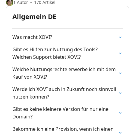
1 Autor
170 Artikel
Allgemein DE
Was macht XOVI?
Gibt es Hilfen zur Nutzung des Tools?
Welchen Support bietet XOVI?
Welche Nutzungsrechte erwerbe ich mit dem
Kauf von XOVI?
Werde ich XOVI auch in Zukunft noch sinnvoll
nutzen können?
Gibt es keine kleinere Version für nur eine
Domain?
Bekomme ich eine Provision, wenn ich einen