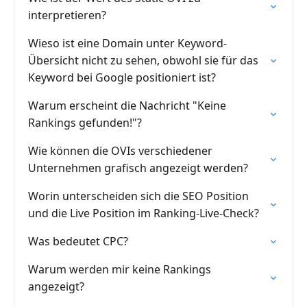
interpretieren?
Wieso ist eine Domain unter Keyword-
Übersicht nicht zu sehen, obwohl sie für das
Keyword bei Google positioniert ist?
Warum erscheint die Nachricht "Keine
Rankings gefunden!"?
Wie können die OVIs verschiedener
Unternehmen grafisch angezeigt werden?
Worin unterscheiden sich die SEO Position
und die Live Position im Ranking-Live-Check?
Was bedeutet CPC?
Warum werden mir keine Rankings
angezeigt?