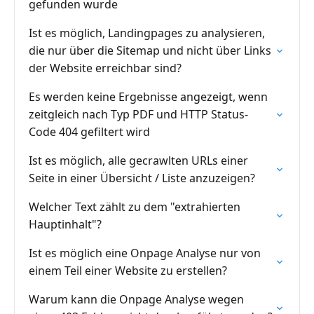
gefunden wurde
Ist es möglich, Landingpages zu analysieren,
die nur über die Sitemap und nicht über Links
der Website erreichbar sind?
Es werden keine Ergebnisse angezeigt, wenn
zeitgleich nach Typ PDF und HTTP Status-
Code 404 gefiltert wird
Ist es möglich, alle gecrawlten URLs einer
Seite in einer Übersicht / Liste anzuzeigen?
Welcher Text zählt zu dem "extrahierten
Hauptinhalt"?
Ist es möglich eine Onpage Analyse nur von
einem Teil einer Website zu erstellen?
Warum kann die Onpage Analyse wegen