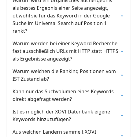
Warum wird ein organisches Suchergebnis
als bestes Ergebnis einer Seite angezeigt,
obwohl sie für das Keyword in der Google
Suche im Universal Search auf Position 1
rankt?
Warum werden bei einer Keyword Recherche
fast ausschließlich URLs mit HTTP statt HTTPS
als Ergebnisse angezeigt?
Warum weichen die Ranking Positionen vom
IST Zustand ab?
Kann nur das Suchvolumen eines Keywords
direkt abgefragt werden?
Ist es möglich der XOVI Datenbank eigene
Keywords hinzuzufügen?
Aus welchen Ländern sammelt XOVI