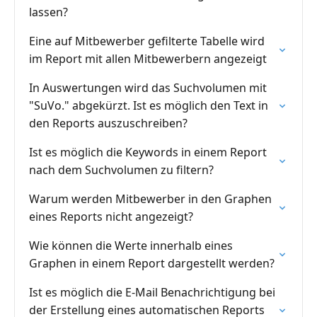
lassen?
Eine auf Mitbewerber gefilterte Tabelle wird
im Report mit allen Mitbewerbern angezeigt
In Auswertungen wird das Suchvolumen mit
"SuVo." abgekürzt. Ist es möglich den Text in
den Reports auszuschreiben?
Ist es möglich die Keywords in einem Report
nach dem Suchvolumen zu filtern?
Warum werden Mitbewerber in den Graphen
eines Reports nicht angezeigt?
Wie können die Werte innerhalb eines
Graphen in einem Report dargestellt werden?
Ist es möglich die E-Mail Benachrichtigung bei
der Erstellung eines automatischen Reports