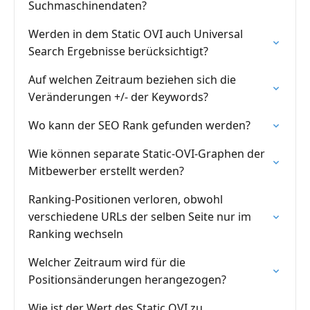
Suchmaschinendaten?
Werden in dem Static OVI auch Universal
Search Ergebnisse berücksichtigt?
Auf welchen Zeitraum beziehen sich die
Veränderungen +/- der Keywords?
Wo kann der SEO Rank gefunden werden?
Wie können separate Static-OVI-Graphen der
Mitbewerber erstellt werden?
Ranking-Positionen verloren, obwohl
verschiedene URLs der selben Seite nur im
Ranking wechseln
Welcher Zeitraum wird für die
Positionsänderungen herangezogen?
Wie ist der Wert des Static OVI zu