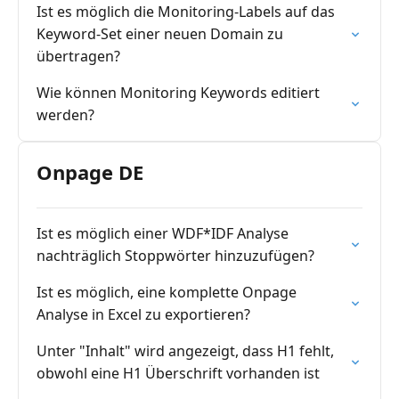
Ist es möglich die Monitoring-Labels auf das
Keyword-Set einer neuen Domain zu
übertragen?
Wie können Monitoring Keywords editiert
werden?
Onpage DE
Ist es möglich einer WDF*IDF Analyse
nachträglich Stoppwörter hinzuzufügen?
Ist es möglich, eine komplette Onpage
Analyse in Excel zu exportieren?
Unter "Inhalt" wird angezeigt, dass H1 fehlt,
obwohl eine H1 Überschrift vorhanden ist