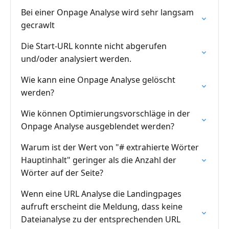
Bei einer Onpage Analyse wird sehr langsam
gecrawlt
Die Start-URL konnte nicht abgerufen
und/oder analysiert werden.
Wie kann eine Onpage Analyse gelöscht
werden?
Wie können Optimierungsvorschläge in der
Onpage Analyse ausgeblendet werden?
Warum ist der Wert von "# extrahierte Wörter
Hauptinhalt" geringer als die Anzahl der
Wörter auf der Seite?
Wenn eine URL Analyse die Landingpages
aufruft erscheint die Meldung, dass keine
Dateianalyse zu der entsprechenden URL