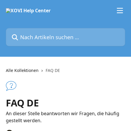
Zum Hauptinhalt springen
Nach Artikeln suchen …
Alle Kollektionen
FAQ DE
FAQ DE
An dieser Stelle beantworten wir Fragen, die häufig
gestellt werden.