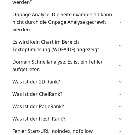
werden"
Onpage Analyse: Die Seite example.tld kann
nicht durch die Onpage Analyse gecrawlt
werden
Es wird kein Chart im Bereich
Textoptimierung (WDF*IDF) angezeigt
Domain Schnellanalyse: Es ist ein Fehler
aufgetreten
Was ist der 2D Rank?
Was ist der CheiRank?
Was ist der PageRank?
Was ist der Flesh Rank?
Fehler Start-URL: noindex, nofollow