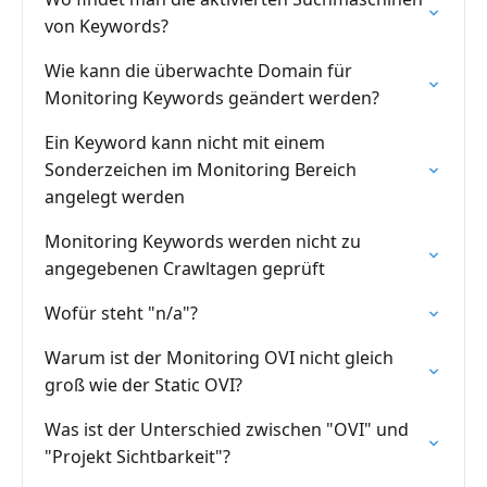
von Keywords?
Wie kann die überwachte Domain für
Monitoring Keywords geändert werden?
Ein Keyword kann nicht mit einem
Sonderzeichen im Monitoring Bereich
angelegt werden
Monitoring Keywords werden nicht zu
angegebenen Crawltagen geprüft
Wofür steht "n/a"?
Warum ist der Monitoring OVI nicht gleich
groß wie der Static OVI?
Was ist der Unterschied zwischen "OVI" und
"Projekt Sichtbarkeit"?