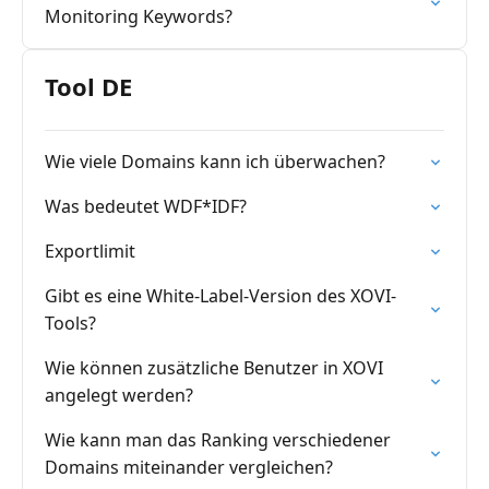
Monitoring Keywords?
Tool DE
Wie viele Domains kann ich überwachen?
Was bedeutet WDF*IDF?
Exportlimit
Gibt es eine White-Label-Version des XOVI-
Tools?
Wie können zusätzliche Benutzer in XOVI
angelegt werden?
Wie kann man das Ranking verschiedener
Domains miteinander vergleichen?