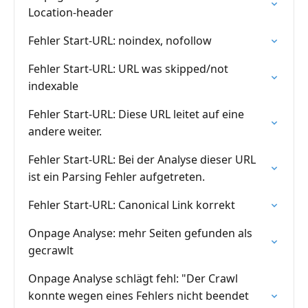
Location-header
Fehler Start-URL: noindex, nofollow
Fehler Start-URL: URL was skipped/not
indexable
Fehler Start-URL: Diese URL leitet auf eine
andere weiter.
Fehler Start-URL: Bei der Analyse dieser URL
ist ein Parsing Fehler aufgetreten.
Fehler Start-URL: Canonical Link korrekt
Onpage Analyse: mehr Seiten gefunden als
gecrawlt
Onpage Analyse schlägt fehl: "Der Crawl
konnte wegen eines Fehlers nicht beendet