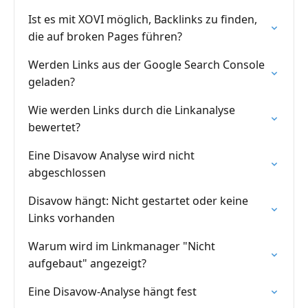
Ist es mit XOVI möglich, Backlinks zu finden,
die auf broken Pages führen?
Werden Links aus der Google Search Console
geladen?
Wie werden Links durch die Linkanalyse
bewertet?
Eine Disavow Analyse wird nicht
abgeschlossen
Disavow hängt: Nicht gestartet oder keine
Links vorhanden
Warum wird im Linkmanager "Nicht
aufgebaut" angezeigt?
Eine Disavow-Analyse hängt fest