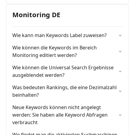
Monitoring DE
Wie kann man Keywords Label zuweisen?
Wie können die Keywords im Bereich
Monitoring editiert werden?
Wie können die Universal Search Ergebnisse
ausgeblendet werden?
Was bedeuten Rankings, die eine Dezimalzahl
beinhalten?
Neue Keywords können nicht angelegt
werden: Sie haben alle Keyword Abfragen
verbraucht
Wo findet man die aktivierten Suchmaschinen