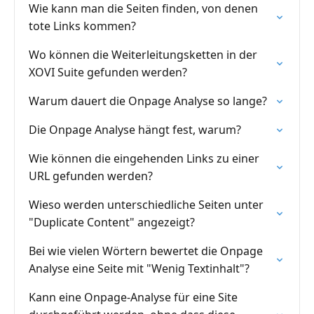
Wie kann man die Seiten finden, von denen
tote Links kommen?
Wo können die Weiterleitungsketten in der
XOVI Suite gefunden werden?
Warum dauert die Onpage Analyse so lange?
Die Onpage Analyse hängt fest, warum?
Wie können die eingehenden Links zu einer
URL gefunden werden?
Wieso werden unterschiedliche Seiten unter
"Duplicate Content" angezeigt?
Bei wie vielen Wörtern bewertet die Onpage
Analyse eine Seite mit "Wenig Textinhalt"?
Kann eine Onpage-Analyse für eine Site