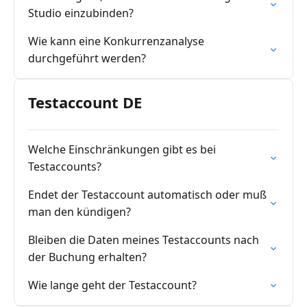
Studio einzubinden?
Wie kann eine Konkurrenzanalyse
durchgeführt werden?
Testaccount DE
Welche Einschränkungen gibt es bei
Testaccounts?
Endet der Testaccount automatisch oder muß
man den kündigen?
Bleiben die Daten meines Testaccounts nach
der Buchung erhalten?
Wie lange geht der Testaccount?