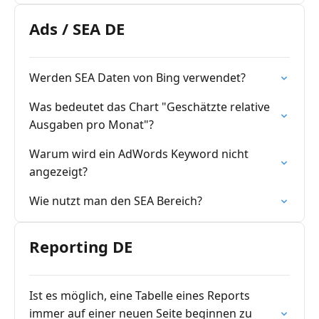
Ads / SEA DE
Werden SEA Daten von Bing verwendet?
Was bedeutet das Chart "Geschätzte relative
Ausgaben pro Monat"?
Warum wird ein AdWords Keyword nicht
angezeigt?
Wie nutzt man den SEA Bereich?
Reporting DE
Ist es möglich, eine Tabelle eines Reports
immer auf einer neuen Seite beginnen zu