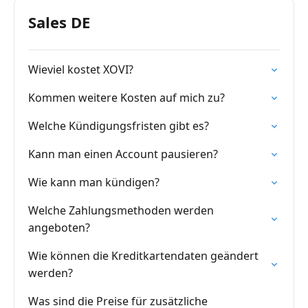
Sales DE
Wieviel kostet XOVI?
Kommen weitere Kosten auf mich zu?
Welche Kündigungsfristen gibt es?
Kann man einen Account pausieren?
Wie kann man kündigen?
Welche Zahlungsmethoden werden
angeboten?
Wie können die Kreditkartendaten geändert
werden?
Was sind die Preise für zusätzliche