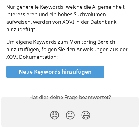
Nur generelle Keywords, welche die Allgemeinheit 
interessieren und ein hohes Suchvolumen 
aufweisen, werden von XOVI in der Datenbank 
hinzugefügt.
Um eigene Keywords zum Monitoring Bereich 
hinzuzufügen, folgen Sie den Anweisungen aus der 
XOVI Dokumentation:
Neue Keywords hinzufügen
Hat dies deine Frage beantwortet?
😞
😐
😃