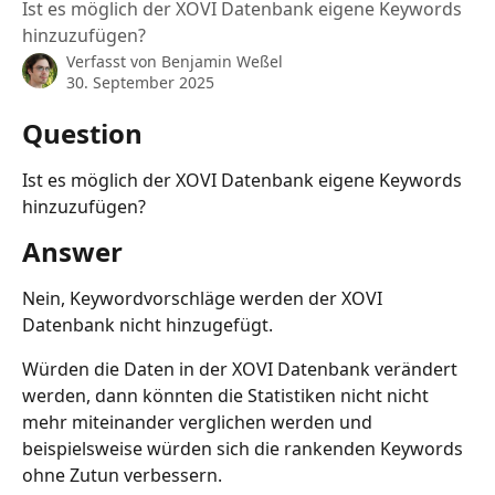
Ist es möglich der XOVI Datenbank eigene Keywords
hinzuzufügen?
Verfasst von
Benjamin Weßel
30. September 2025
Question
Ist es möglich der XOVI Datenbank eigene Keywords 
hinzuzufügen?
Answer
Nein, Keywordvorschläge werden der XOVI 
Datenbank nicht hinzugefügt.
Würden die Daten in der XOVI Datenbank verändert 
werden, dann könnten die Statistiken nicht nicht 
mehr miteinander verglichen werden und 
beispielsweise würden sich die rankenden Keywords 
ohne Zutun verbessern.