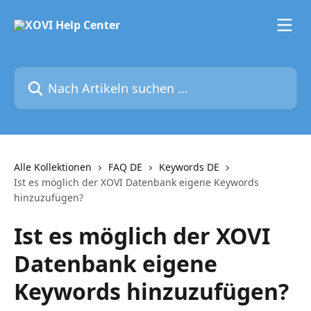
Zum Hauptinhalt springen
Nach Artikeln suchen …
Alle Kollektionen
FAQ DE
Keywords DE
Ist es möglich der XOVI Datenbank eigene Keywords
hinzuzufügen?
Ist es möglich der XOVI
Datenbank eigene
Keywords hinzuzufügen?