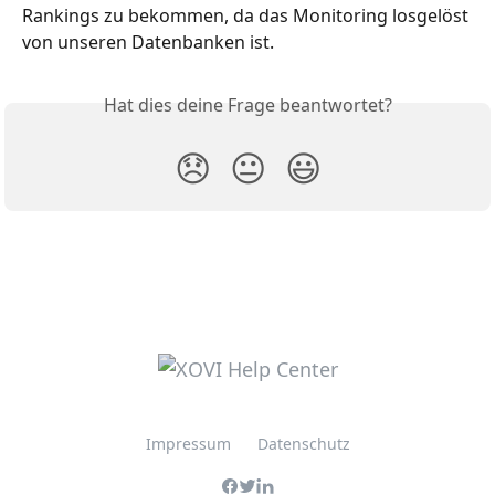
Rankings zu bekommen, da das Monitoring losgelöst 
von unseren Datenbanken ist. 
Hat dies deine Frage beantwortet?
😞
😐
😃
Impressum
Datenschutz