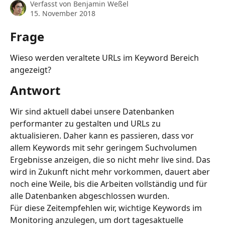
Verfasst von
Benjamin Weßel
15. November 2018
Frage
Wieso werden veraltete URLs im Keyword Bereich 
angezeigt?
Antwort
Wir sind aktuell dabei unsere Datenbanken 
performanter zu gestalten und URLs zu 
aktualisieren. Daher kann es passieren, dass vor 
allem Keywords mit sehr geringem Suchvolumen 
Ergebnisse anzeigen, die so nicht mehr live sind. Das 
wird in Zukunft nicht mehr vorkommen, dauert aber 
noch eine Weile, bis die Arbeiten vollständig und für 
alle Datenbanken abgeschlossen wurden. 
Für diese Zeitempfehlen wir, wichtige Keywords im 
Monitoring anzulegen, um dort tagesaktuelle 