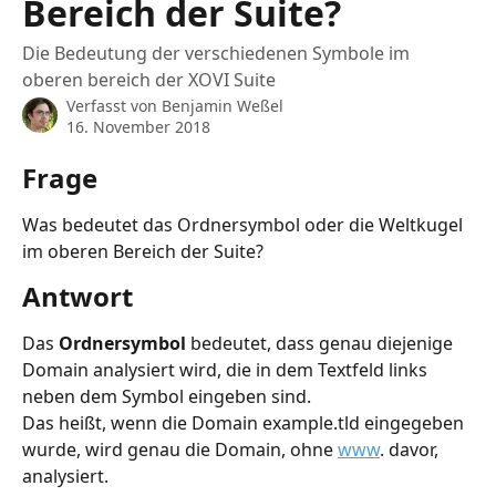
Bereich der Suite?
Die Bedeutung der verschiedenen Symbole im
oberen bereich der XOVI Suite
Verfasst von
Benjamin Weßel
16. November 2018
Frage
Was bedeutet das Ordnersymbol oder die Weltkugel 
im oberen Bereich der Suite?
Antwort
Das 
Ordnersymbol 
bedeutet, dass genau diejenige 
Domain analysiert wird, die in dem Textfeld links 
neben dem Symbol eingeben sind. 
Das heißt, wenn die Domain example.tld eingegeben 
wurde, wird genau die Domain, ohne 
www
. davor, 
analysiert.