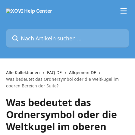
Zum Hauptinhalt springen
Nach Artikeln suchen …
Alle Kollektionen
FAQ DE
Allgemein DE
Was bedeutet das Ordnersymbol oder die Weltkugel im
oberen Bereich der Suite?
Was bedeutet das
Ordnersymbol oder die
Weltkugel im oberen