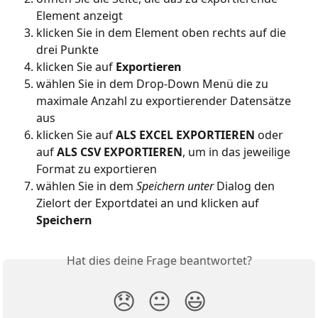
Element anzeigt
klicken Sie in dem Element oben rechts auf die 
drei Punkte
klicken Sie auf 
Exportieren
wählen Sie in dem Drop-Down Menü die zu 
maximale Anzahl zu exportierender Datensätze 
aus
klicken Sie auf 
ALS EXCEL EXPORTIEREN
 oder 
auf 
ALS CSV EXPORTIEREN
, um in das jeweilige 
Format zu exportieren
wählen Sie in dem 
Speichern unter
 Dialog den 
Zielort der Exportdatei an und klicken auf 
Speichern
Hat dies deine Frage beantwortet?
😞
😐
😃