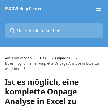
Zum Hauptinhalt springen
Nach Artikeln suchen …
Alle Kollektionen
FAQ DE
Onpage DE
Ist es möglich, eine komplette Onpage Analyse in Excel zu
exportieren?
Ist es möglich, eine
komplette Onpage
Analyse in Excel zu