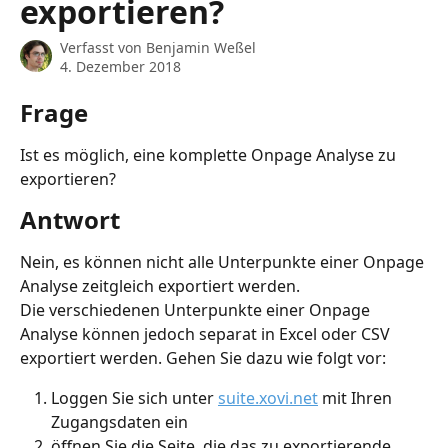
exportieren?
Verfasst von
Benjamin Weßel
4. Dezember 2018
Frage
Ist es möglich, eine komplette Onpage Analyse zu 
exportieren?
Antwort
Nein, es können nicht alle Unterpunkte einer Onpage 
Analyse zeitgleich exportiert werden.
Die verschiedenen Unterpunkte einer Onpage 
Analyse können jedoch separat in Excel oder CSV 
exportiert werden. Gehen Sie dazu wie folgt vor:
Loggen Sie sich unter 
suite.xovi.net
 mit Ihren 
Zugangsdaten ein
öffnen Sie die Seite, die das zu exportierende 