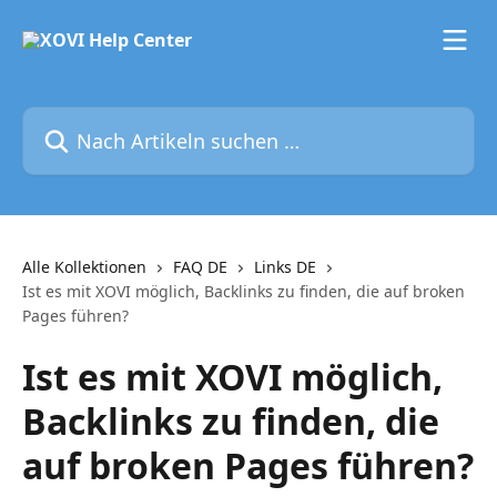
Zum Hauptinhalt springen
Nach Artikeln suchen …
Alle Kollektionen
FAQ DE
Links DE
Ist es mit XOVI möglich, Backlinks zu finden, die auf broken
Pages führen?
Ist es mit XOVI möglich,
Backlinks zu finden, die
auf broken Pages führen?