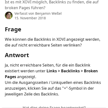
Ist es mit XOVI möglich, Backlinks zu finden, die auf
broken Pages führen?
Verfasst von
Benjamin Weßel
15. November 2018
Frage
Wie können die Backlinks in XOVI angezeigt werden, 
die auf nicht erreichbare Seiten verlinken?
Antwort
Ja, nicht erreichbare Seiten, für die ein Backlink 
existiert werden unter 
Links > Backlinks > Broken 
Pages 
angezeigt.
Um die Ausgangsseiten / Linkquellen eines Backlinks 
anzuzeigen, klicken Sie auf das "+"-Symbol in der 
jeweiligen Zeile des Backlinks.
Hat dies deine Frage beantwortet?