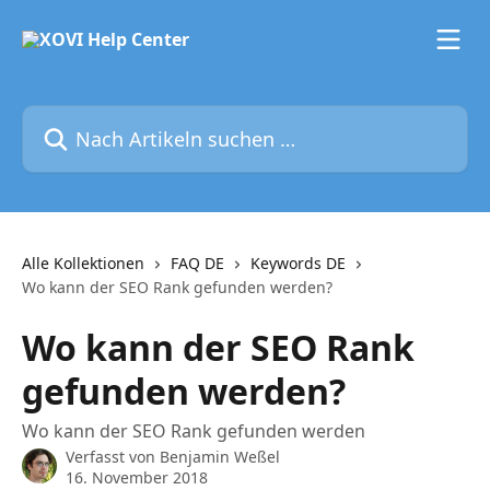
Zum Hauptinhalt springen
Nach Artikeln suchen …
Alle Kollektionen
FAQ DE
Keywords DE
Wo kann der SEO Rank gefunden werden?
Wo kann der SEO Rank
gefunden werden?
Wo kann der SEO Rank gefunden werden
Verfasst von
Benjamin Weßel
16. November 2018