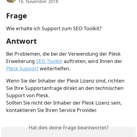
16. November 2018
Frage
Wie erhalte ich Support zum SEO Toolkit?
Antwort
Bei Problemen, die bei der Verwendung der Plesk 
Erweiterung 
SEO Toolkit
 auftreten, wird Ihnen der 
Plesk Support
 weiterhelfen.
Wenn Sie der Inhaber der Plesk Lizenz sind, richten 
Sie Ihre Supportanfrage direkt an den technischen 
Support von Plesk.
Sollten Sie nicht der Inhaber der Plesk Lizenz sein, 
kontaktieren Sie Ihren Service Provider.
Hat dies deine Frage beantwortet?