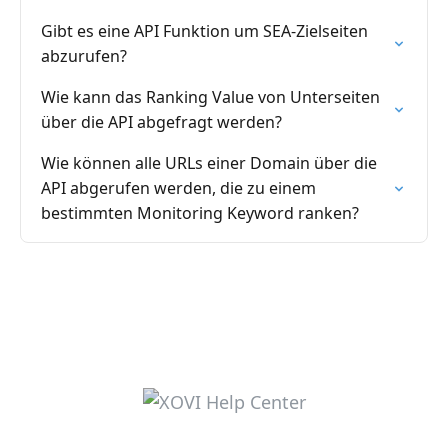
Gibt es eine API Funktion um SEA-Zielseiten
abzurufen?
Wie kann das Ranking Value von Unterseiten
über die API abgefragt werden?
Wie können alle URLs einer Domain über die
API abgerufen werden, die zu einem
bestimmten Monitoring Keyword ranken?