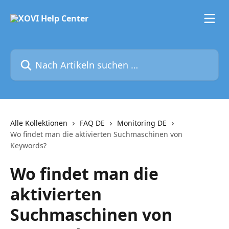
Zum Hauptinhalt springen
Nach Artikeln suchen …
Alle Kollektionen
FAQ DE
Monitoring DE
Wo findet man die aktivierten Suchmaschinen von
Keywords?
Wo findet man die
aktivierten
Suchmaschinen von