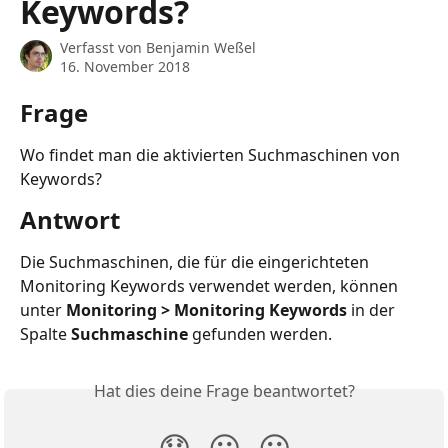
Keywords?
Verfasst von
Benjamin Weßel
16. November 2018
Frage
Wo findet man die aktivierten Suchmaschinen von 
Keywords?
Antwort
Die Suchmaschinen, die für die eingerichteten 
Monitoring Keywords verwendet werden, können 
unter 
Monitoring > Monitoring Keywords
 in der 
Spalte 
Suchmaschine
 gefunden werden.
Hat dies deine Frage beantwortet?
😞
😐
😃