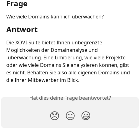
Frage
Wie viele Domains kann ich überwachen?
Antwort
Die XOVI-Suite bietet Ihnen unbegrenzte 
Möglichkeiten der Domainanalyse und 
-überwachung. Eine Limitierung, wie viele Projekte 
oder wie viele Domains Sie analysieren können, gibt 
es nicht. Behalten Sie also alle eigenen Domains und 
die Ihrer Mitbewerber im Blick.
Hat dies deine Frage beantwortet?
😞
😐
😃