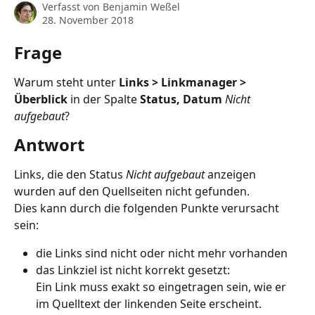
Verfasst von
Benjamin Weßel
28. November 2018
Frage
Warum steht unter 
Links > Linkmanager > 
Überblick
 in der Spalte 
Status, Datum
Nicht 
aufgebaut
?
Antwort
Links, die den Status 
Nicht aufgebaut
 anzeigen 
wurden auf den Quellseiten nicht gefunden.
Dies kann durch die folgenden Punkte verursacht 
sein:
die Links sind nicht oder nicht mehr vorhanden
das Linkziel ist nicht korrekt gesetzt:
Ein Link muss exakt so eingetragen sein, wie er 
im Quelltext der linkenden Seite erscheint. 