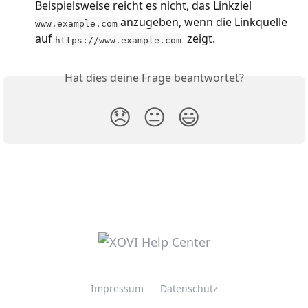
Beispielsweise reicht es nicht, das Linkziel 
 anzugeben, wenn die Linkquelle 
www.example.com
auf 
  zeigt.
https://www.example.com
Hat dies deine Frage beantwortet?
😞
😐
😃
Impressum
Datenschutz