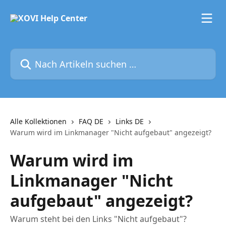
Zum Hauptinhalt springen
Nach Artikeln suchen …
Alle Kollektionen
FAQ DE
Links DE
Warum wird im Linkmanager "Nicht aufgebaut" angezeigt?
Warum wird im
Linkmanager "Nicht
aufgebaut" angezeigt?
Warum steht bei den Links "Nicht aufgebaut"?