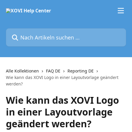
Zum Hauptinhalt springen
Nach Artikeln suchen …
Alle Kollektionen
FAQ DE
Reporting DE
Wie kann das XOVI Logo in einer Layoutvorlage geändert
werden?
Wie kann das XOVI Logo
in einer Layoutvorlage
geändert werden?