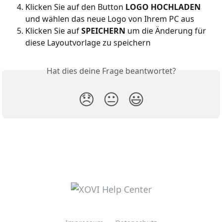
Klicken Sie auf den Button 
LOGO HOCHLADEN 
und wählen das neue Logo von Ihrem PC aus
Klicken Sie auf 
SPEICHERN
 um die Änderung für 
diese Layoutvorlage zu speichern
Hat dies deine Frage beantwortet?
😞
😐
😃